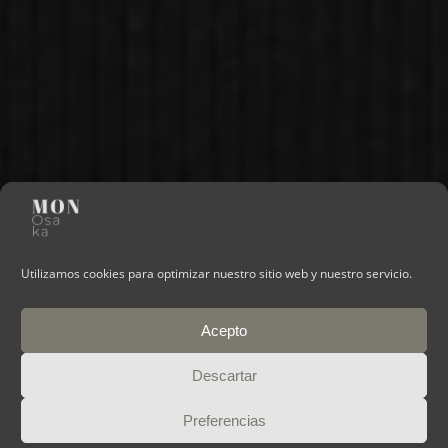
Utilizamos cookies para optimizar nuestro sitio web y nuestro servicio.
Acepto
Descartar
Preferencias