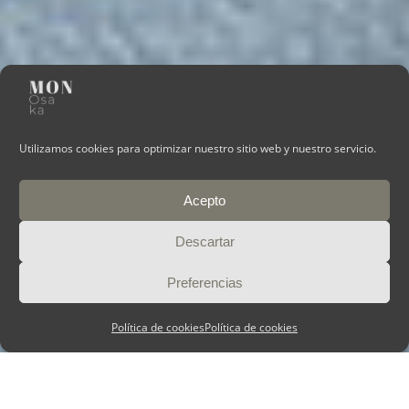
Utilizamos cookies para optimizar nuestro sitio web y nuestro servicio.
Acepto
Descartar
Preferencias
Política de cookies
Política de cookies